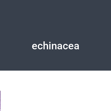
echinacea